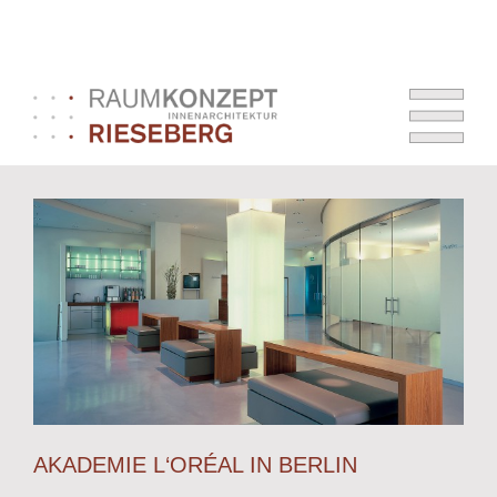
AKADEMIE L‘ORÉAL IN BERLIN