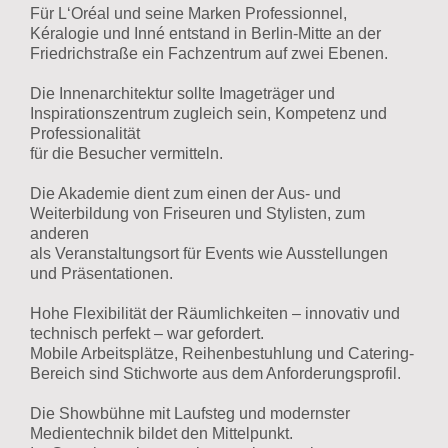
Für L‘Oréal und seine Marken Professionnel,
Kéralogie und Inné entstand in Berlin-Mitte an der
Friedrichstraße ein Fachzentrum auf zwei Ebenen.
Die Innenarchitektur sollte Imageträger und
Inspirationszentrum zugleich sein, Kompetenz und
Professionalität
für die Besucher vermitteln.
Die Akademie dient zum einen der Aus- und
Weiterbildung von Friseuren und Stylisten, zum
anderen
als Veranstaltungsort für Events wie Ausstellungen
und Präsentationen.
Hohe Flexibilität der Räumlichkeiten – innovativ und
technisch perfekt – war gefordert.
Mobile Arbeitsplätze, Reihenbestuhlung und Catering-
Bereich sind Stichworte aus dem Anforderungsprofil.
Die Showbühne mit Laufsteg und modernster
Medientechnik bildet den Mittelpunkt.