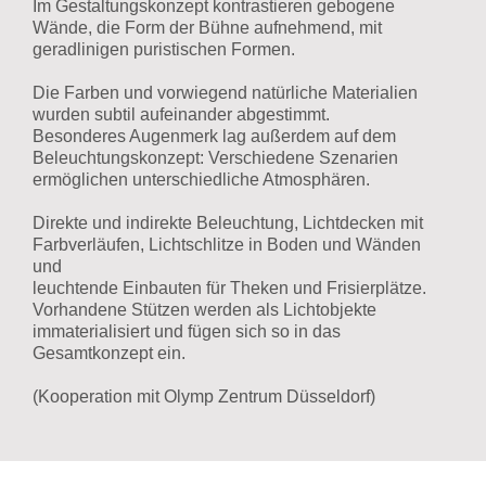
Im Gestaltungskonzept kontrastieren gebogene
Wände, die Form der Bühne aufnehmend, mit
geradlinigen puristischen Formen.
Die Farben und vorwiegend natürliche Materialien
wurden subtil aufeinander abgestimmt.
Besonderes Augenmerk lag außerdem auf dem
Beleuchtungskonzept: Verschiedene Szenarien
ermöglichen unterschiedliche Atmosphären.
Direkte und indirekte Beleuchtung, Lichtdecken mit
Farbverläufen, Lichtschlitze in Boden und Wänden
und
leuchtende Einbauten für Theken und Frisierplätze.
Vorhandene Stützen werden als Lichtobjekte
immaterialisiert und fügen sich so in das
Gesamtkonzept ein.
(Kooperation mit Olymp Zentrum Düsseldorf)