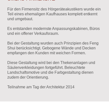
Für den Firmensitz des Hörgeräteakustikers wurde ein
Teil eines ehemaligen Kaufhauses komplett entkernt
und umgebaut.
Es entstanden modernste Anpassungskabinen, Büros
und ein offener Verkaufsraum.
Bei der Gestaltung wurden auch Prinzipien des Feng
Shui berücksichtigt. Gebogene Wände und Decken
empfangen den Kunden mit weichen Formen.
Diese Gestaltung wird bei den Thekenanlagen und
Säulenverkleidungen fortgeführt. Beleuchtete
Landschaftsmotive und die Farbgestaltung dienen
zudem der Orientierung.
Teilnahme am Tag der Architektur 2014